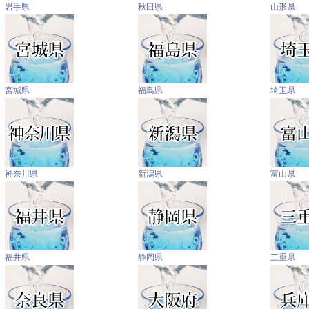
岩手県
秋田県
山形県
宮城県
福島県
埼玉県
神奈川県
新潟県
富山県
福井県
静岡県
三重県