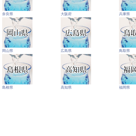
奈良県
大阪府
兵庫県
岡山県
広島県
鳥取県
島根県
高知県
福岡県