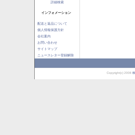
詳細検索
インフォメーション
配送と返品について
個人情報保護方針
会社案内
お問い合わせ
サイトマップ
ニュースレター登録解除
Copyright(c) 2008