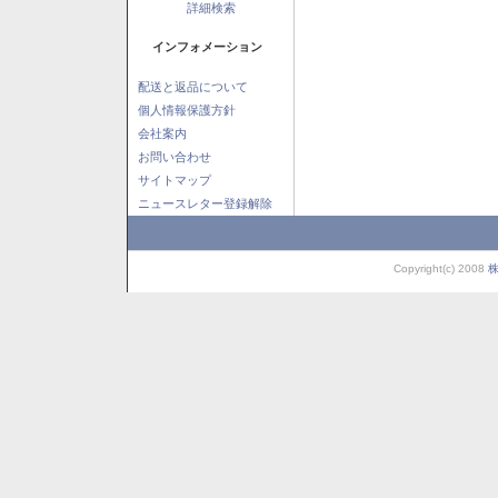
詳細検索
インフォメーション
配送と返品について
個人情報保護方針
会社案内
お問い合わせ
サイトマップ
ニュースレター登録解除
Copyright(c) 2008