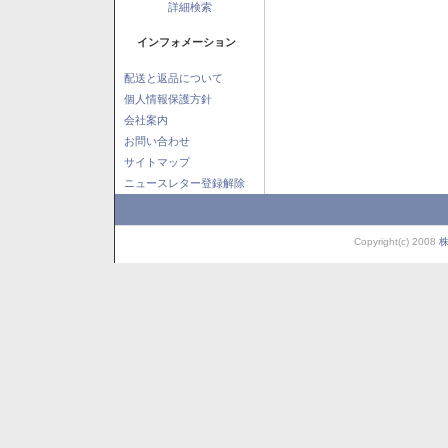
詳細検索
インフォメーション
配送と返品について
個人情報保護方針
会社案内
お問い合わせ
サイトマップ
ニュースレター登録解除
Copyright(c) 2008