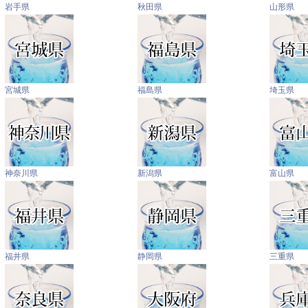
岩手県
秋田県
山形県
宮城県
福島県
埼玉県
神奈川県
新潟県
富山県
福井県
静岡県
三重県