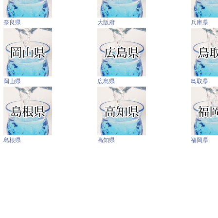
奈良県
大阪府
兵庫県
岡山県
広島県
鳥取県
島根県
高知県
福岡県