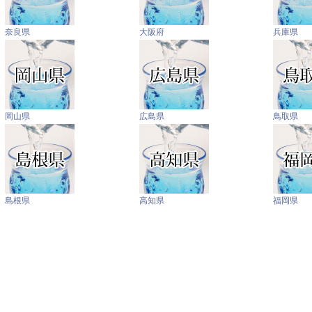
奈良県
大阪府
兵庫県
岡山県
広島県
鳥取県
島根県
高知県
福岡県