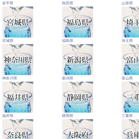
岩手県
秋田県
山形県
宮城県
福島県
埼玉県
神奈川県
新潟県
富山県
福井県
静岡県
三重県