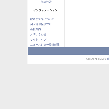
詳細検索
インフォメーション
配送と返品について
個人情報保護方針
会社案内
お問い合わせ
サイトマップ
ニュースレター登録解除
Copyright(c) 2008