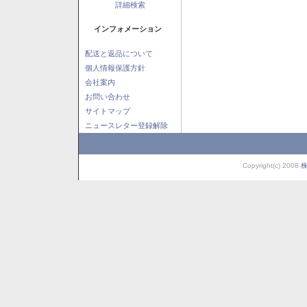
詳細検索
インフォメーション
配送と返品について
個人情報保護方針
会社案内
お問い合わせ
サイトマップ
ニュースレター登録解除
Copyright(c) 2008