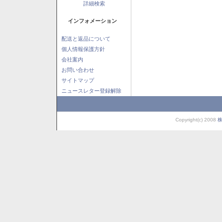
詳細検索
インフォメーション
配送と返品について
個人情報保護方針
会社案内
お問い合わせ
サイトマップ
ニュースレター登録解除
Copyright(c) 2008