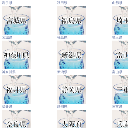
岩手県
秋田県
山形県
宮城県
福島県
埼玉県
神奈川県
新潟県
富山県
福井県
静岡県
三重県