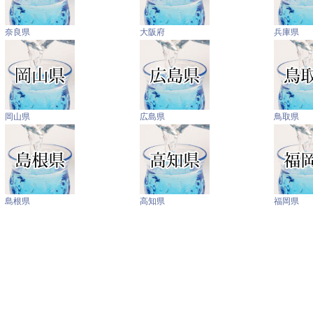
奈良県
大阪府
兵庫県
岡山県
広島県
鳥取県
島根県
高知県
福岡県