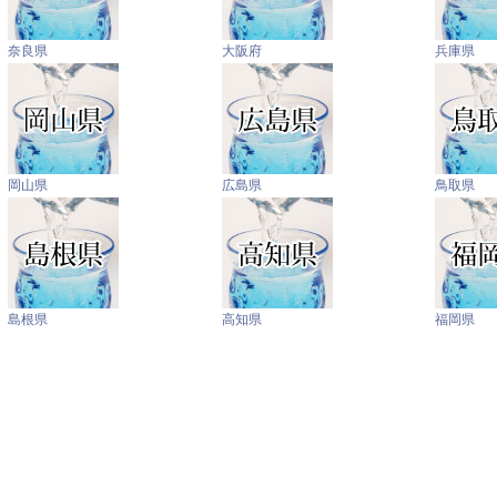
奈良県
大阪府
兵庫県
岡山県
広島県
鳥取県
島根県
高知県
福岡県