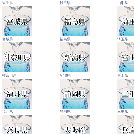
岩手県
秋田県
山形県
宮城県
福島県
埼玉県
神奈川県
新潟県
富山県
福井県
静岡県
三重県