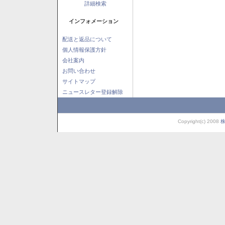
詳細検索
インフォメーション
配送と返品について
個人情報保護方針
会社案内
お問い合わせ
サイトマップ
ニュースレター登録解除
Copyright(c) 2008