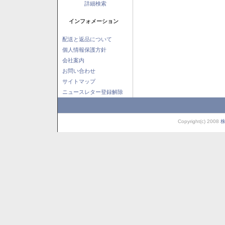
詳細検索
インフォメーション
配送と返品について
個人情報保護方針
会社案内
お問い合わせ
サイトマップ
ニュースレター登録解除
Copyright(c) 2008