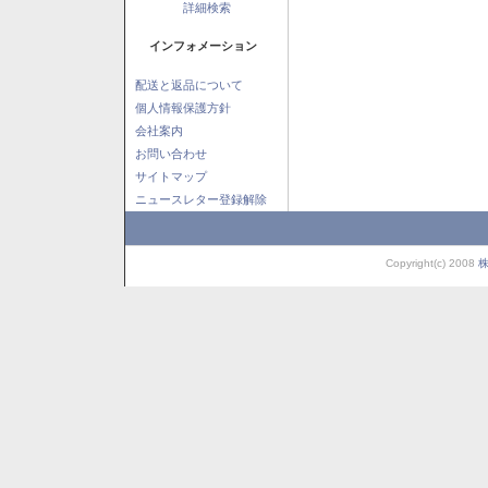
詳細検索
インフォメーション
配送と返品について
個人情報保護方針
会社案内
お問い合わせ
サイトマップ
ニュースレター登録解除
Copyright(c) 2008