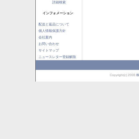
詳細検索
インフォメーション
配送と返品について
個人情報保護方針
会社案内
お問い合わせ
サイトマップ
ニュースレター登録解除
Copyright(c) 2008