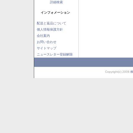
詳細検索
インフォメーション
配送と返品について
個人情報保護方針
会社案内
お問い合わせ
サイトマップ
ニュースレター登録解除
Copyright(c) 2008