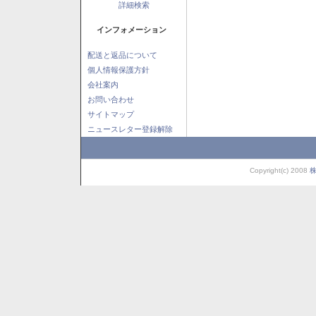
詳細検索
インフォメーション
配送と返品について
個人情報保護方針
会社案内
お問い合わせ
サイトマップ
ニュースレター登録解除
Copyright(c) 2008