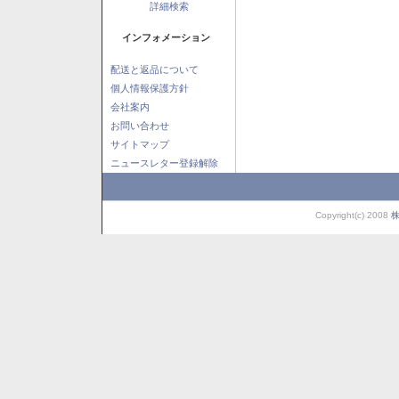
詳細検索
インフォメーション
配送と返品について
個人情報保護方針
会社案内
お問い合わせ
サイトマップ
ニュースレター登録解除
Copyright(c) 2008