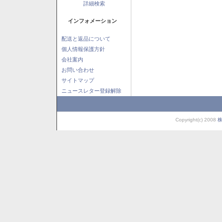
詳細検索
インフォメーション
配送と返品について
個人情報保護方針
会社案内
お問い合わせ
サイトマップ
ニュースレター登録解除
Copyright(c) 2008