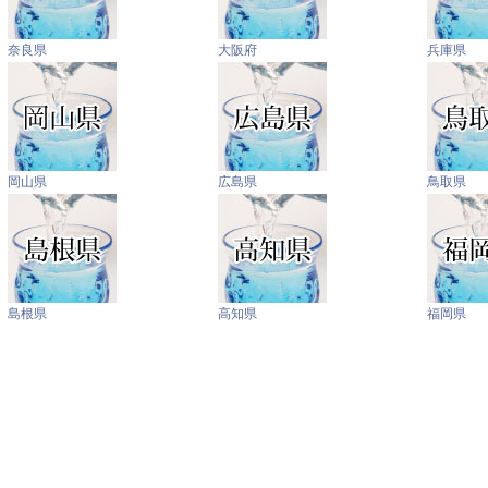
奈良県
大阪府
兵庫県
岡山県
広島県
鳥取県
島根県
高知県
福岡県