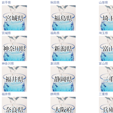
岩手県
秋田県
山形県
宮城県
福島県
埼玉県
神奈川県
新潟県
富山県
福井県
静岡県
三重県