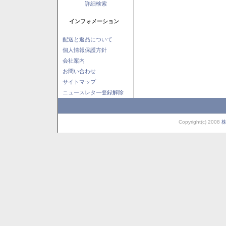
詳細検索
インフォメーション
配送と返品について
個人情報保護方針
会社案内
お問い合わせ
サイトマップ
ニュースレター登録解除
Copyright(c) 2008