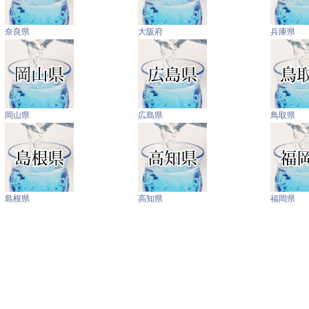
奈良県
大阪府
兵庫県
岡山県
広島県
鳥取県
島根県
高知県
福岡県