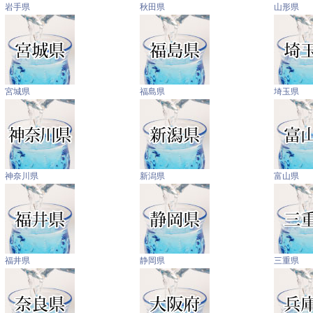
岩手県
秋田県
山形県
宮城県
福島県
埼玉県
神奈川県
新潟県
富山県
福井県
静岡県
三重県