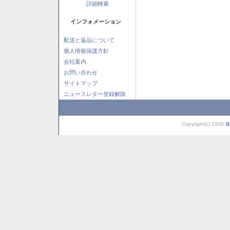
詳細検索
インフォメーション
配送と返品について
個人情報保護方針
会社案内
お問い合わせ
サイトマップ
ニュースレター登録解除
Copyright(c) 2008