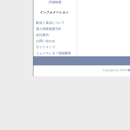
詳細検索
インフォメーション
配送と返品について
個人情報保護方針
会社案内
お問い合わせ
サイトマップ
ニュースレター登録解除
Copyright(c) 2008