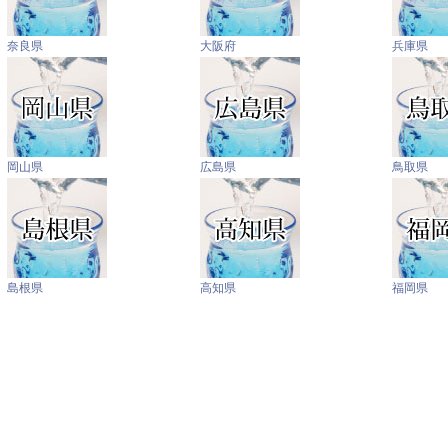
奈良県
大阪府
兵庫県
岡山県
広島県
鳥取県
島根県
高知県
福岡県