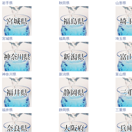
岩手県
秋田県
山形県
宮城県
福島県
埼玉県
神奈川県
新潟県
富山県
福井県
静岡県
三重県