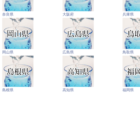
奈良県
大阪府
兵庫県
岡山県
広島県
鳥取県
島根県
高知県
福岡県