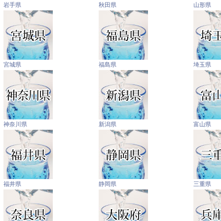
岩手県
秋田県
山形県
宮城県
福島県
埼玉県
神奈川県
新潟県
富山県
福井県
静岡県
三重県