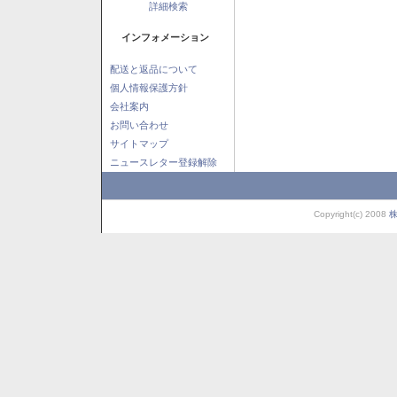
詳細検索
インフォメーション
配送と返品について
個人情報保護方針
会社案内
お問い合わせ
サイトマップ
ニュースレター登録解除
Copyright(c) 2008