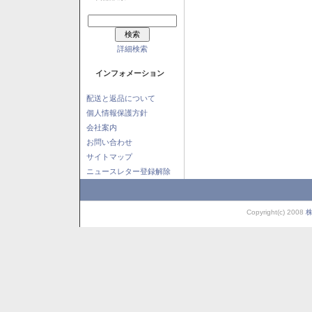
詳細検索
インフォメーション
配送と返品について
個人情報保護方針
会社案内
お問い合わせ
サイトマップ
ニュースレター登録解除
Copyright(c) 2008