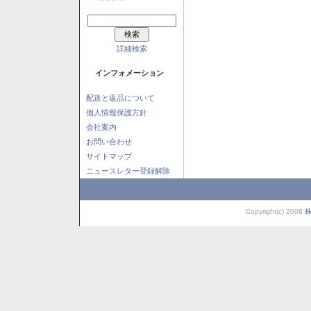
詳細検索
インフォメーション
配送と返品について
個人情報保護方針
会社案内
お問い合わせ
サイトマップ
ニュースレター登録解除
Copyright(c) 2008