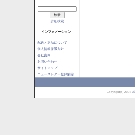
詳細検索
インフォメーション
配送と返品について
個人情報保護方針
会社案内
お問い合わせ
サイトマップ
ニュースレター登録解除
Copyright(c) 2008