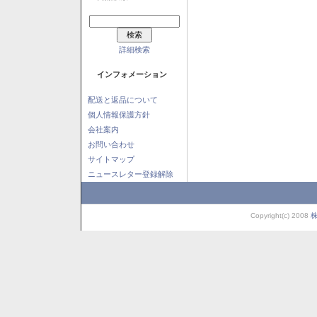
詳細検索
インフォメーション
配送と返品について
個人情報保護方針
会社案内
お問い合わせ
サイトマップ
ニュースレター登録解除
Copyright(c) 2008