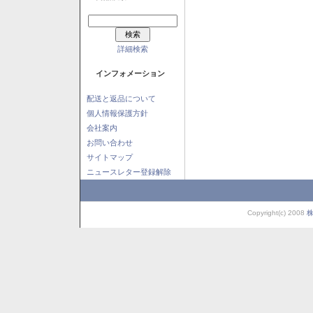
詳細検索
インフォメーション
配送と返品について
個人情報保護方針
会社案内
お問い合わせ
サイトマップ
ニュースレター登録解除
Copyright(c) 2008