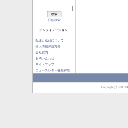
詳細検索
インフォメーション
配送と返品について
個人情報保護方針
会社案内
お問い合わせ
サイトマップ
ニュースレター登録解除
Copyright(c) 2008