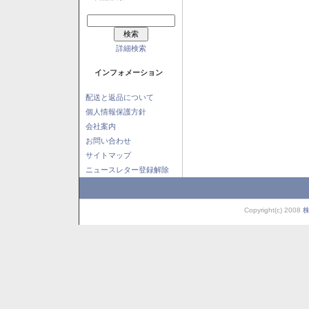
詳細検索
インフォメーション
配送と返品について
個人情報保護方針
会社案内
お問い合わせ
サイトマップ
ニュースレター登録解除
Copyright(c) 2008