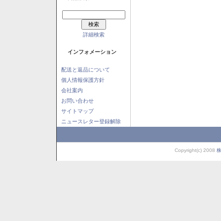
詳細検索
インフォメーション
配送と返品について
個人情報保護方針
会社案内
お問い合わせ
サイトマップ
ニュースレター登録解除
Copyright(c) 2008