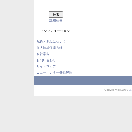
詳細検索
インフォメーション
配送と返品について
個人情報保護方針
会社案内
お問い合わせ
サイトマップ
ニュースレター登録解除
Copyright(c) 2008