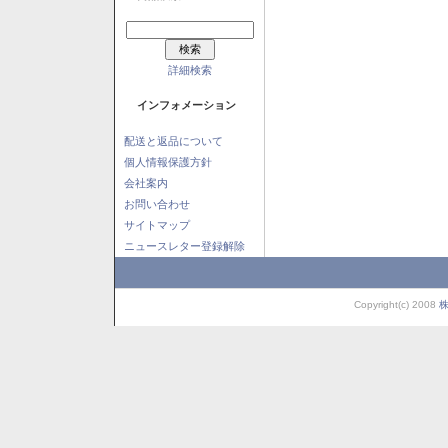
詳細検索
インフォメーション
配送と返品について
個人情報保護方針
会社案内
お問い合わせ
サイトマップ
ニュースレター登録解除
Copyright(c) 2008