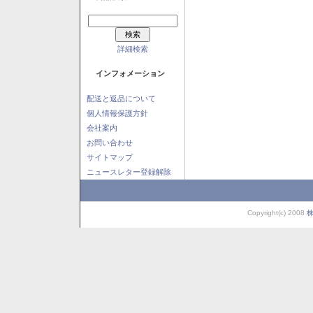
詳細検索
インフォメーション
配送と返品について
個人情報保護方針
会社案内
お問い合わせ
サイトマップ
ニュースレター登録解除
Copyright(c) 2008