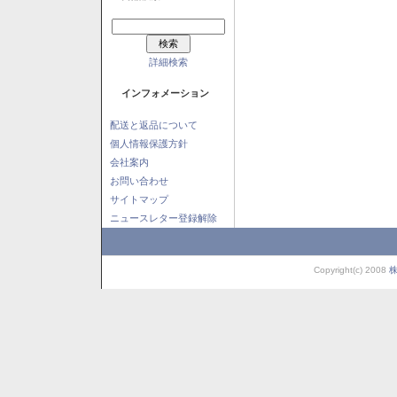
詳細検索
インフォメーション
配送と返品について
個人情報保護方針
会社案内
お問い合わせ
サイトマップ
ニュースレター登録解除
Copyright(c) 2008