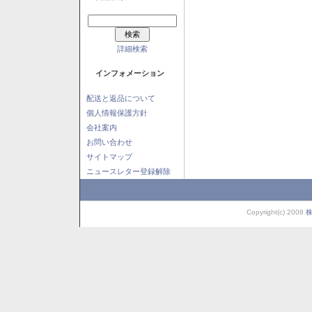
詳細検索
インフォメーション
配送と返品について
個人情報保護方針
会社案内
お問い合わせ
サイトマップ
ニュースレター登録解除
Copyright(c) 2008