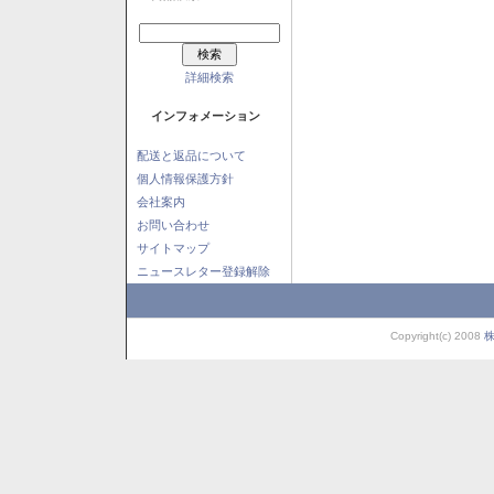
詳細検索
インフォメーション
配送と返品について
個人情報保護方針
会社案内
お問い合わせ
サイトマップ
ニュースレター登録解除
Copyright(c) 2008