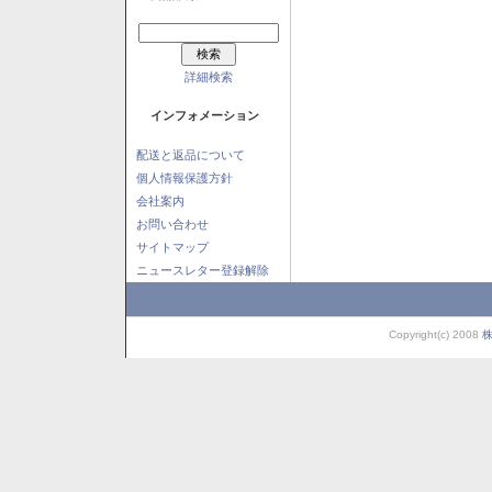
詳細検索
インフォメーション
配送と返品について
個人情報保護方針
会社案内
お問い合わせ
サイトマップ
ニュースレター登録解除
Copyright(c) 2008