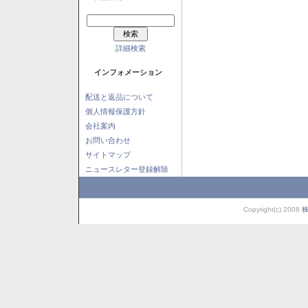
詳細検索
インフォメーション
配送と返品について
個人情報保護方針
会社案内
お問い合わせ
サイトマップ
ニュースレター登録解除
Copyright(c) 2008