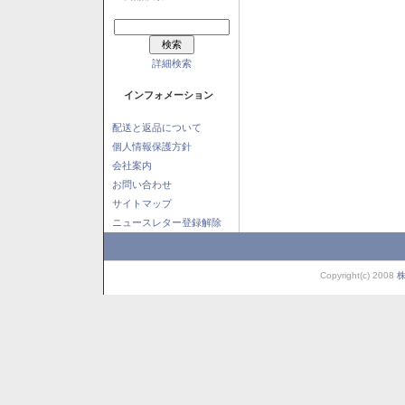
詳細検索
インフォメーション
配送と返品について
個人情報保護方針
会社案内
お問い合わせ
サイトマップ
ニュースレター登録解除
Copyright(c) 2008