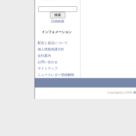
詳細検索
インフォメーション
配送と返品について
個人情報保護方針
会社案内
お問い合わせ
サイトマップ
ニュースレター登録解除
Copyright(c) 2008