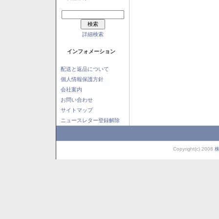
詳細検索
インフォメーション
配送と返品について
個人情報保護方針
会社案内
お問い合わせ
サイトマップ
ニュースレター登録解除
Copyright(c) 2008