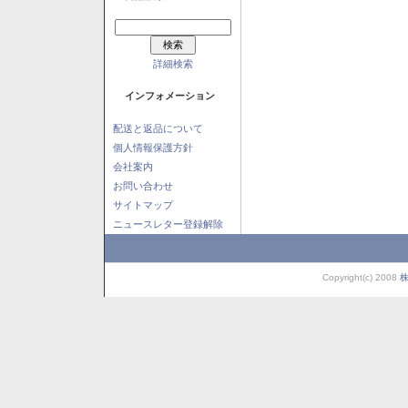
詳細検索
インフォメーション
配送と返品について
個人情報保護方針
会社案内
お問い合わせ
サイトマップ
ニュースレター登録解除
Copyright(c) 2008