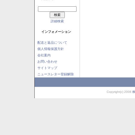
詳細検索
インフォメーション
配送と返品について
個人情報保護方針
会社案内
お問い合わせ
サイトマップ
ニュースレター登録解除
Copyright(c) 2008