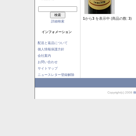
1
から
3
を表示中 (商品の数:
3
)
詳細検索
インフォメーション
配送と返品について
個人情報保護方針
会社案内
お問い合わせ
サイトマップ
ニュースレター登録解除
Copyright(c) 2008