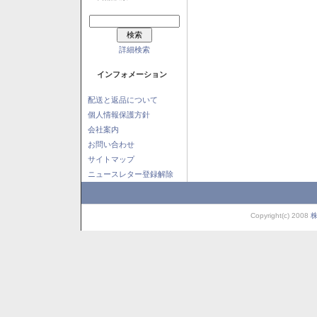
詳細検索
インフォメーション
配送と返品について
個人情報保護方針
会社案内
お問い合わせ
サイトマップ
ニュースレター登録解除
Copyright(c) 2008